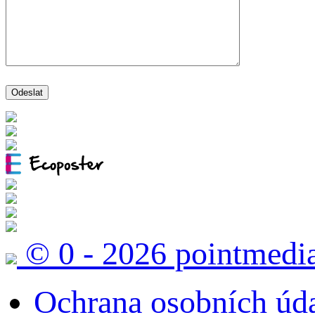
© 0 - 2026 pointmedi
Ochrana osobních úd