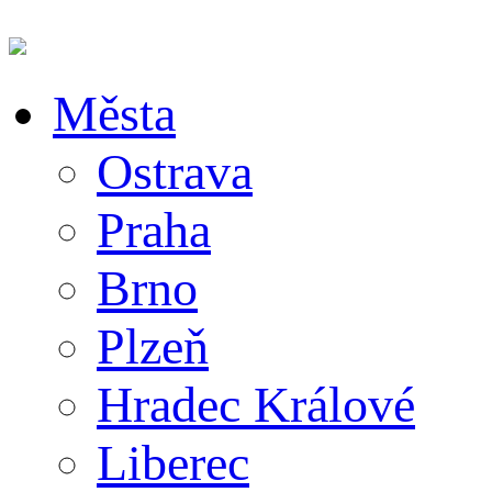
Města
Ostrava
Praha
Brno
Plzeň
Hradec Králové
Liberec