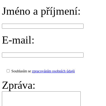
Jméno a příjmení:
E-mail:
Souhlasím se
zpracováním osobních údajů
Zpráva: