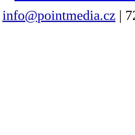
info@pointmedia.cz
| 7