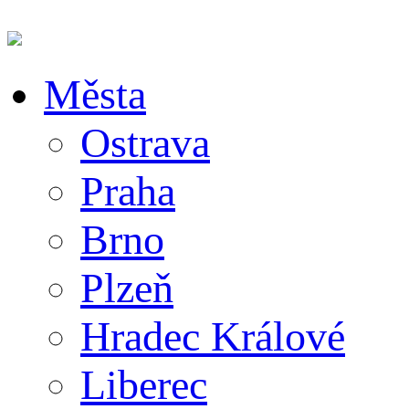
Města
Ostrava
Praha
Brno
Plzeň
Hradec Králové
Liberec