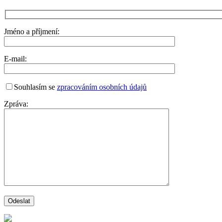
Jméno a příjmení:
E-mail:
Souhlasím se
zpracováním osobních údajů
Zpráva: